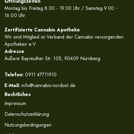
Öffnungszeiten
Montag bis Freitag 8.00 - 19.00 Uhr / Samstag 9.00 -
16.00 Uhr
Zertifizierte Cannabis Apotheke
Wir sind Mitglied im Verband der Cannabis versorgenden
Apotheken e.V.
Adresse
Äußere Bayreuther Str. 105, 90409 Nürnberg
Telefon:
0911 47711910
E-Mail:
info@cannabis-nordost.de
Rechtliches
Impressum
Datenschutzerklärung
Nutzungsbedingungen