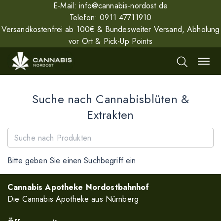
E-Mail:
info@cannabis-nordost.de
Telefon:
0911 47711910
Versandkostenfrei ab 100€ & Bundesweiter Versand, Abholung
vor Ort & Pick-Up Points
Suche nach Cannabisblüten &
Extrakten
Bitte geben Sie einen Suchbegriff ein
Cannabis Apotheke Nordostbahnhof
Die Cannabis Apotheke aus Nürnberg