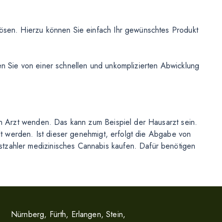
ösen. Hierzu können Sie einfach Ihr gewünschtes Produkt
n Sie von einer schnellen und unkomplizierten Abwicklung
en Arzt wenden. Das kann zum Beispiel der Hausarzt sein.
lt werden. Ist dieser genehmigt, erfolgt die Abgabe von
tzahler medizinisches Cannabis kaufen. Dafür benötigen
Nürnberg
,
Fürth
,
Erlangen
,
Stein
,