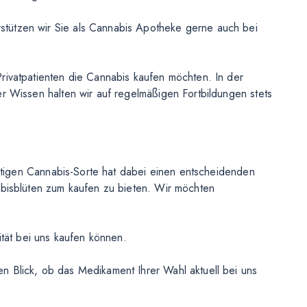
tützen wir Sie als Cannabis Apotheke gerne auch bei
ivatpatienten die Cannabis kaufen möchten. In der
r Wissen halten wir auf regelmäßigen Fortbildungen stets
htigen Cannabis-Sorte hat dabei einen entscheidenden
abisblüten zum kaufen zu bieten. Wir möchten
ität bei uns kaufen können.
 Blick, ob das Medikament Ihrer Wahl aktuell bei uns