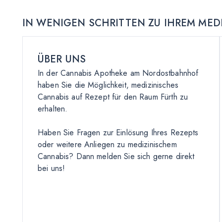
IN WENIGEN SCHRITTEN ZU IHREM MED
ÜBER UNS
In der Cannabis Apotheke am Nordostbahnhof
haben Sie die Möglichkeit, medizinisches
Cannabis auf Rezept für den Raum Fürth zu
erhalten.
Haben Sie Fragen zur Einlösung Ihres Rezepts
oder weitere Anliegen zu medizinischem
Cannabis? Dann melden Sie sich gerne direkt
bei uns!