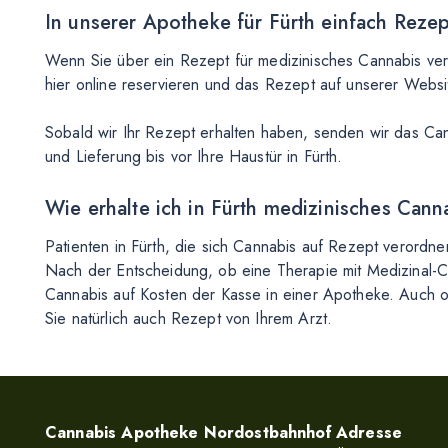
In unserer Apotheke für Fürth einfach Rezep
Wenn Sie über ein Rezept für medizinisches Cannabis ver
hier online reservieren und das Rezept auf unserer Webs
Sobald wir Ihr Rezept erhalten haben, senden wir das Ca
und Lieferung bis vor Ihre Haustür in Fürth.
Wie erhalte ich in Fürth medizinisches Cann
Patienten in Fürth, die sich Cannabis auf Rezept verordn
Nach der Entscheidung, ob eine Therapie mit Medizinal-Can
Cannabis auf Kosten der Kasse in einer Apotheke. Auch 
Sie natürlich auch Rezept von Ihrem Arzt.
Cannabis Apotheke Nordostbahnhof
Adresse