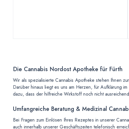
Die Cannabis Nordost Apotheke für Fürth
Wir als spezialisierte Cannabis Apotheke stehen Ihnen z
Darüber hinaus liegt es uns am Herzen, für Aufklärung im
dazu, dass der hilfreiche Wirkstoff noch nicht ausreiche
Umfangreiche Beratung & Medizinal Cannabi
Bei Fragen zum Einlösen Ihres Rezeptes in unserer Cannab
auch innerhalb unserer Geschäftszeiten telefonisch erreic